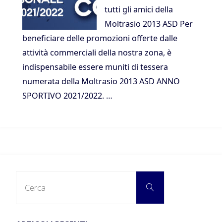
tutti gli amici della
Moltrasio 2013 ASD Per
beneficiare delle promozioni offerte dalle
attività commerciali della nostra zona, è
indispensabile essere muniti di tessera
numerata della Moltrasio 2013 ASD ANNO
SPORTIVO 2021/2022. …
Cerca
Cerca
per: